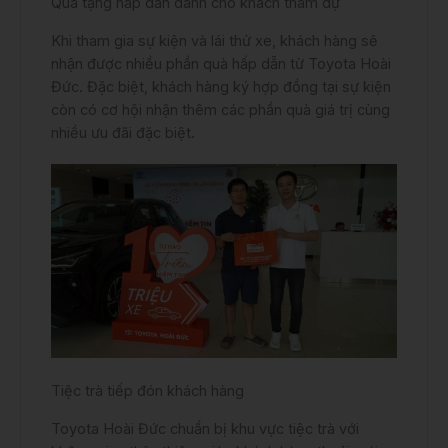
Quà tặng hấp dẫn dành cho khách tham dự
Khi tham gia sự kiện và lái thử xe, khách hàng sẽ
nhận được nhiều phần quà hấp dẫn từ Toyota Hoài
Đức. Đặc biệt, khách hàng ký hợp đồng tại sự kiện
còn có cơ hội nhận thêm các phần quà giá trị cùng
nhiều ưu đãi đặc biệt.
Tiệc trà tiếp đón khách hàng
Toyota Hoài Đức chuẩn bị khu vực tiệc trà với