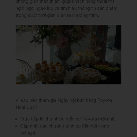
không gian thân thiện, giúp khách hàng thoải mái
nghỉ ngơi, giao lưu và tìm hiểu thông tin sản phẩm
trong suốt thời gian diễn ra chương trình.
Vì sao nên tham gia Ngày hội bán hàng Toyota
Hoài Đức?
Trực tiếp lái thử nhiều mẫu xe Toyota mới nhất
Cập nhật các chương trình ưu đãi mới trong
tháng 6