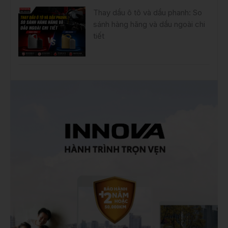
Thay dầu ô tô và dầu phanh: So
sánh hàng hãng và dầu ngoài chi
tiết