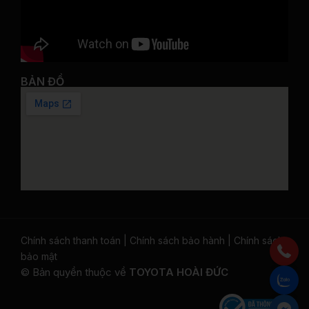
BẢN ĐỒ
Chính sách thanh toán
|
Chính sách bảo hành
|
Chính sách
bảo mật
© Bản quyền thuộc về
TOYOTA HOÀI ĐỨC