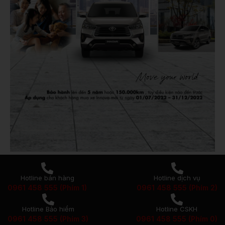
Hotline bán hàng
Hotline dịch vụ
0961 458 555 (Phím 1)
0961 458 555 (Phím 2)
Hotline Bảo hiểm
Hotline CSKH
0961 458 555 (Phím 3)
0961 458 555 (Phím 0)