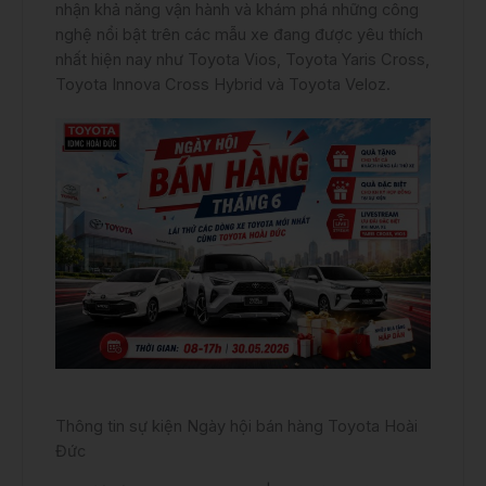
nhận khả năng vận hành và khám phá những công
nghệ nổi bật trên các mẫu xe đang được yêu thích
nhất hiện nay như Toyota Vios, Toyota Yaris Cross,
Toyota Innova Cross Hybrid và Toyota Veloz.
Thông tin sự kiện Ngày hội bán hàng Toyota Hoài
Đức