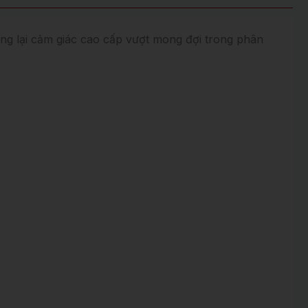
ang lại cảm giác cao cấp vượt mong đợi trong phân