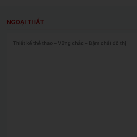
NGOẠI THẤT
Thiết kế thể thao – Vững chắc – Đậm chất đô thị