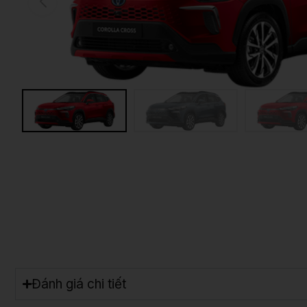
Đánh giá chi tiết