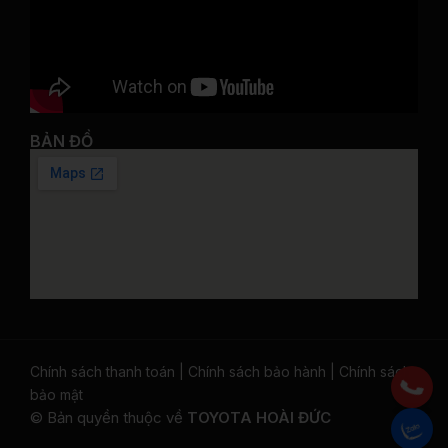
BẢN ĐỒ
Chính sách thanh toán
|
Chính sách bảo hành
|
Chính sách
bảo mật
© Bản quyền thuộc về
TOYOTA HOÀI ĐỨC